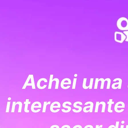
Achei uma 
interessante