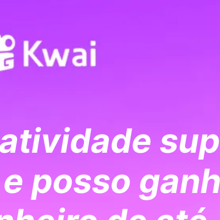
atividade sup
 e posso ganh